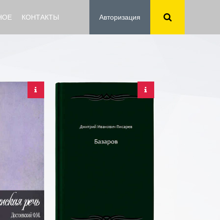
НОЕ
КОНТАКТЫ
Авторизация