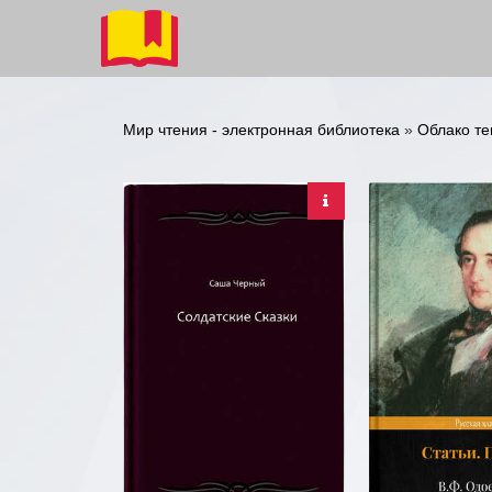
Мир чтения - электронная библиотека
»
Облако те