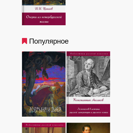
Популярное