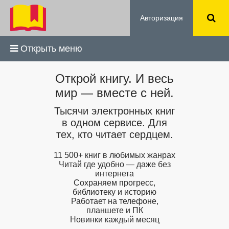
Авторизация
Открыть меню
Открой книгу. И весь
мир — вместе с ней.
Тысячи электронных книг
в одном сервисе. Для
тех, кто читает сердцем.
11 500+ книг в любимых жанрах
Читай где удобно — даже без
интернета
Сохраняем прогресс,
библиотеку и историю
Работает на телефоне,
планшете и ПК
Новинки каждый месяц