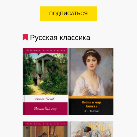
ПОДПИСАТЬСЯ
Русская классика