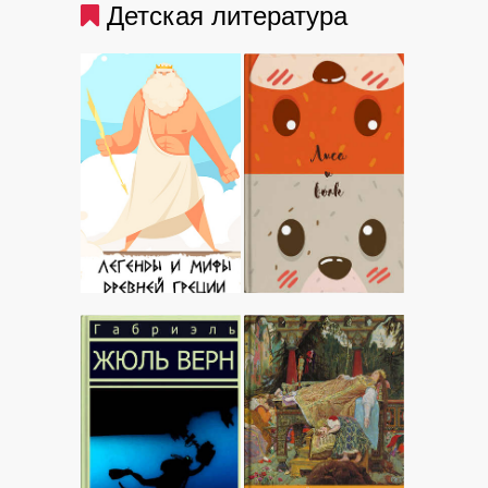
Детская литература