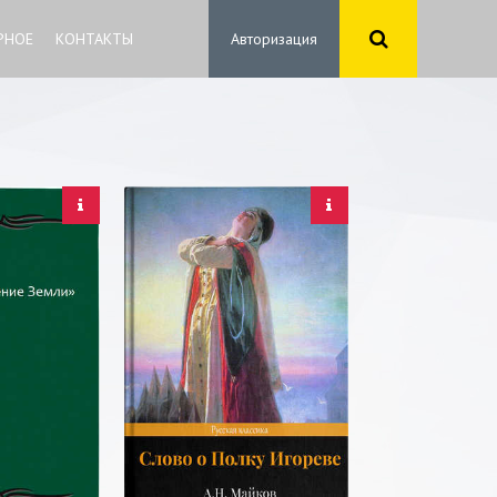
РНОЕ
КОНТАКТЫ
Авторизация