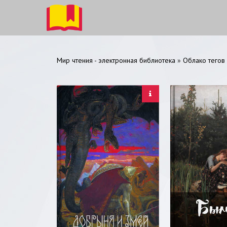
Мир чтения - электронная библиотека
»
Облако тегов