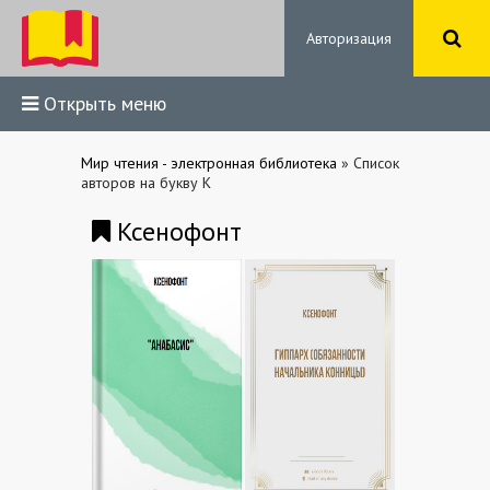
Авторизация
Открыть меню
Мир чтения - электронная библиотека
» Список
авторов на букву К
Ксенофонт