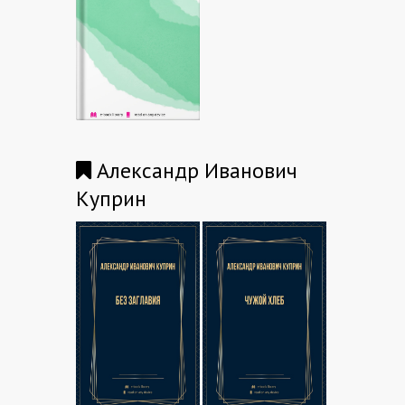
Александр Иванович
Куприн