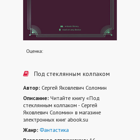
Оценка:
Под стеклянным колпаком
Автор:
Сергей Яковлевич Соломин
Описание:
Читайте книгу «Под
стеклянным колпаком - Сергей
Яковлевич Соломин» в магазине
электронных книг abook.su
Жанр:
Фантастика