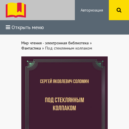
Авторизация
Открыть меню
Мир чтения - электронная библиотека
»
Фантастика
» Под стеклянным колпаком