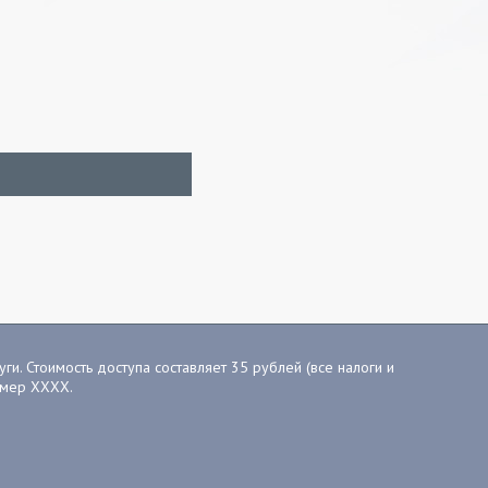
ги. Стоимость доступа составляет 35 рублей (все налоги и
номер ХХХХ.