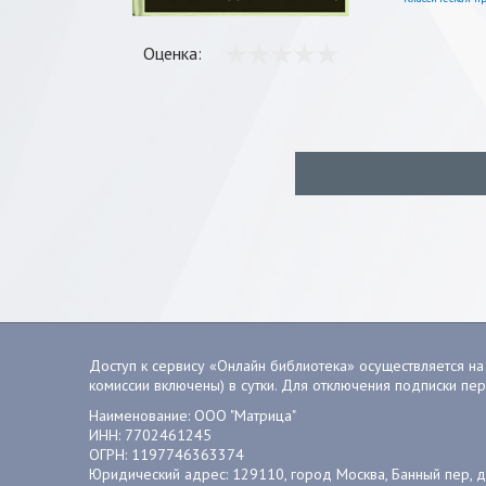
Оценка:
Доступ к сервису «Онлайн библиотека» осуществляется на 
комиссии включены) в сутки. Для отключения подписки пе
Наименование: ООО "Матрица"
ИНН: 7702461245
ОГРН: 1197746363374
Юридический адрес: 129110, город Москва, Банный пер, д. 