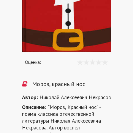
Оценка:
Мороз, красный нос
Автор:
Николай Алексеевич Некрасов
Описание:
"Мороз, Красный нос" -
поэма классика отечественной
литературы Николая Алексеевича
Некрасова. Автор воспел