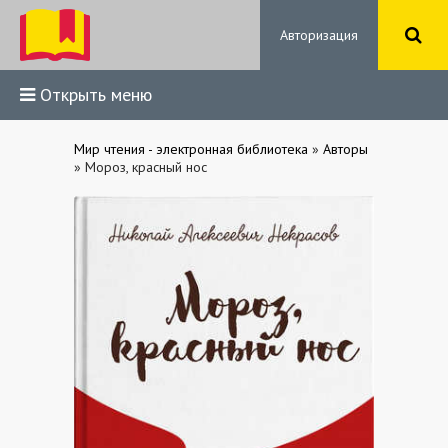
Авторизация
Открыть меню
Мир чтения - электронная библиотека
»
Авторы
» Мороз, красный нос